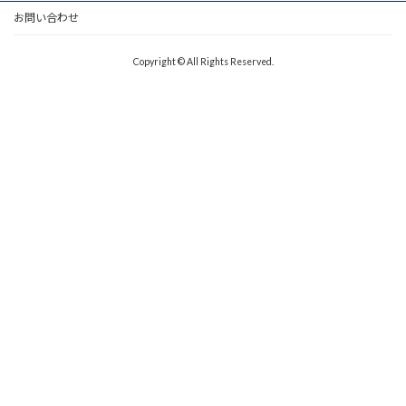
お問い合わせ
Copyright © All Rights Reserved.